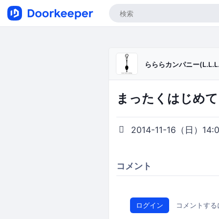
らららカンパニー(L.L.L.
まったくはじめてさん
2014-11-16（日）14:00
コメント
ログイン
コメントする