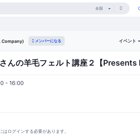
イベント
メンバーになる
 Company)
の羊毛フェルト講座２【Presents by 
 - 16:00
にはログインする必要があります。